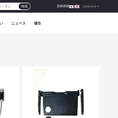
見積依頼
検索
|
Japanese
い
ニュース
場合