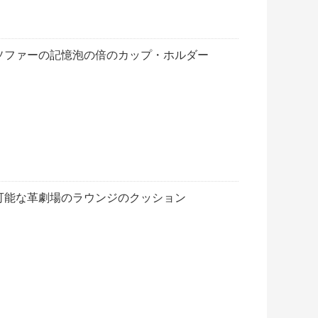
ソファーの記憶泡の倍のカップ・ホルダー
可能な革劇場のラウンジのクッション