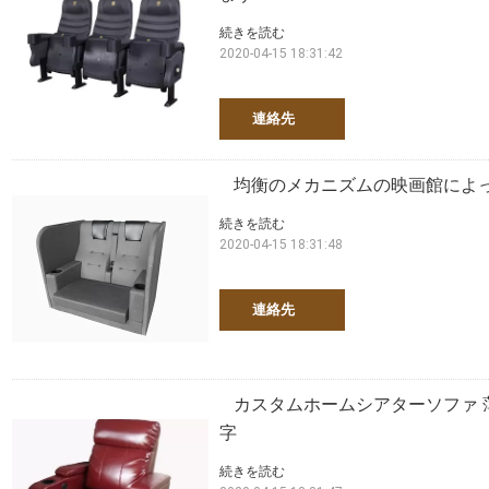
続きを読む
2020-04-15 18:31:42
連絡先
均衡のメカニズムの映画館によ
続きを読む
2020-04-15 18:31:48
連絡先
カスタムホームシアターソファ 
字
続きを読む